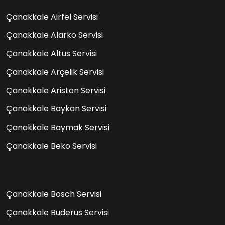
Çanakkale Airfel Servisi
Çanakkale Alarko Servisi
Çanakkale Altus Servisi
Çanakkale Arçelik Servisi
Çanakkale Ariston Servisi
Çanakkale Baykan Servisi
Çanakkale Baymak Servisi
Çanakkale Beko Servisi
Çanakkale Bosch Servisi
Çanakkale Buderus Servisi