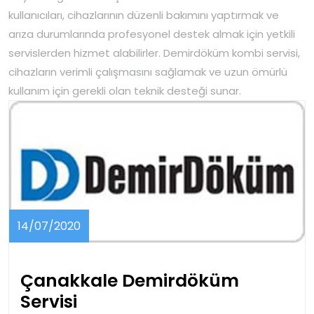
kullanıcıları, cihazlarının düzenli bakımını yaptırmak ve
arıza durumlarında profesyonel destek almak için yetkili
servislerden hizmet alabilirler. Demirdöküm kombi servisi,
cihazların verimli çalışmasını sağlamak ve uzun ömürlü
kullanım için gerekli olan teknik desteği sunar.
14/07/2020
14/07/2020
Çanakkale Demirdöküm
Çanakkale
Servisi