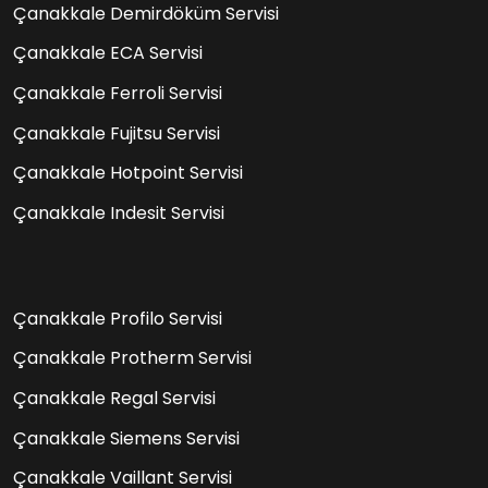
Çanakkale Demirdöküm Servisi
Çanakkale ECA Servisi
Çanakkale Ferroli Servisi
Çanakkale Fujitsu Servisi
Çanakkale Hotpoint Servisi
Çanakkale Indesit Servisi
Çanakkale Profilo Servisi
Çanakkale Protherm Servisi
Çanakkale Regal Servisi
Çanakkale Siemens Servisi
Çanakkale Vaillant Servisi