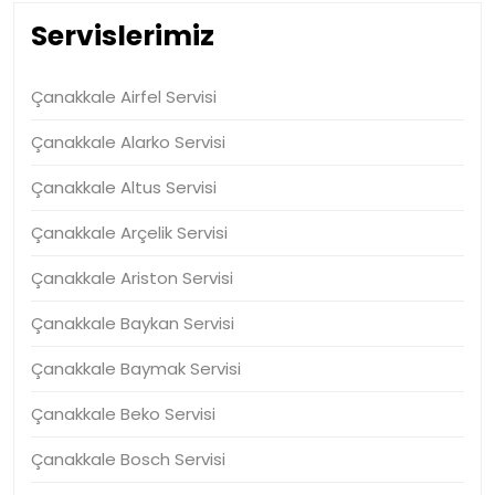
Servislerimiz
Çanakkale Airfel Servisi
Çanakkale Alarko Servisi
Çanakkale Altus Servisi
Çanakkale Arçelik Servisi
Çanakkale Ariston Servisi
Çanakkale Baykan Servisi
Çanakkale Baymak Servisi
Çanakkale Beko Servisi
Çanakkale Bosch Servisi