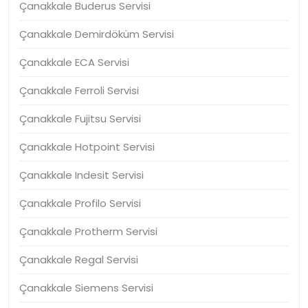
Çanakkale Buderus Servisi
Çanakkale Demirdöküm Servisi
Çanakkale ECA Servisi
Çanakkale Ferroli Servisi
Çanakkale Fujitsu Servisi
Çanakkale Hotpoint Servisi
Çanakkale Indesit Servisi
Çanakkale Profilo Servisi
Çanakkale Protherm Servisi
Çanakkale Regal Servisi
Çanakkale Siemens Servisi