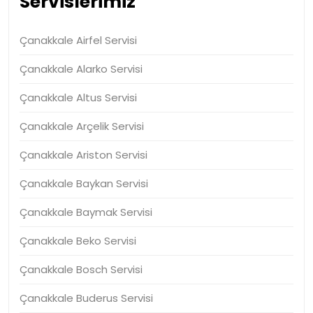
Servislerimiz
Çanakkale Airfel Servisi
Çanakkale Alarko Servisi
Çanakkale Altus Servisi
Çanakkale Arçelik Servisi
Çanakkale Ariston Servisi
Çanakkale Baykan Servisi
Çanakkale Baymak Servisi
Çanakkale Beko Servisi
Çanakkale Bosch Servisi
Çanakkale Buderus Servisi