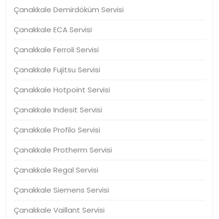
Çanakkale Demirdöküm Servisi
Çanakkale ECA Servisi
Çanakkale Ferroli Servisi
Çanakkale Fujitsu Servisi
Çanakkale Hotpoint Servisi
Çanakkale Indesit Servisi
Çanakkale Profilo Servisi
Çanakkale Protherm Servisi
Çanakkale Regal Servisi
Çanakkale Siemens Servisi
Çanakkale Vaillant Servisi