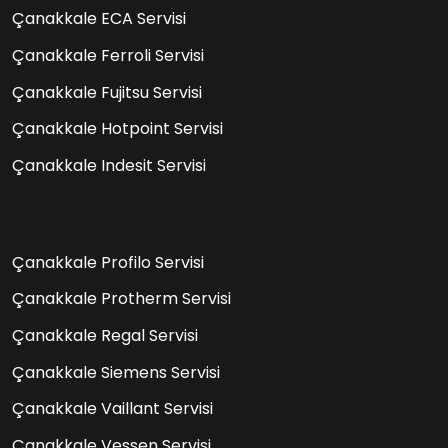
Çanakkale ECA Servisi
Çanakkale Ferroli Servisi
Çanakkale Fujitsu Servisi
Çanakkale Hotpoint Servisi
Çanakkale Indesit Servisi
Çanakkale Profilo Servisi
Çanakkale Protherm Servisi
Çanakkale Regal Servisi
Çanakkale Siemens Servisi
Çanakkale Vaillant Servisi
Çanakkale Vessen Servisi