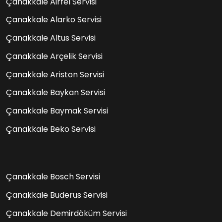
Çanakkale Airfel Servisi
Çanakkale Alarko Servisi
Çanakkale Altus Servisi
Çanakkale Arçelik Servisi
Çanakkale Ariston Servisi
Çanakkale Baykan Servisi
Çanakkale Baymak Servisi
Çanakkale Beko Servisi
Çanakkale Bosch Servisi
Çanakkale Buderus Servisi
Çanakkale Demirdöküm Servisi