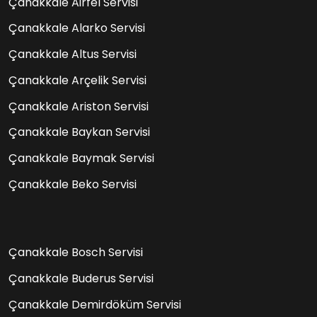
Çanakkale Airfel Servisi
Çanakkale Alarko Servisi
Çanakkale Altus Servisi
Çanakkale Arçelik Servisi
Çanakkale Ariston Servisi
Çanakkale Baykan Servisi
Çanakkale Baymak Servisi
Çanakkale Beko Servisi
Çanakkale Bosch Servisi
Çanakkale Buderus Servisi
Çanakkale Demirdöküm Servisi