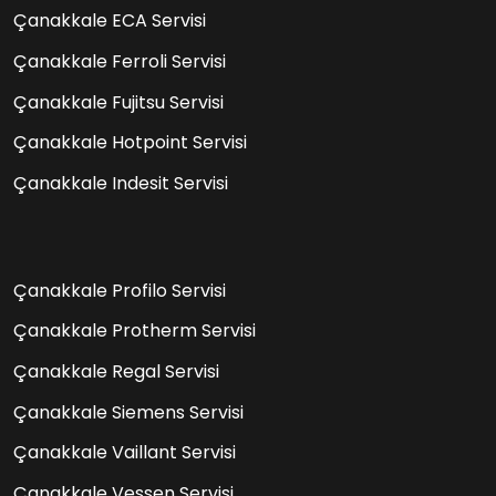
Çanakkale ECA Servisi
Çanakkale Ferroli Servisi
Çanakkale Fujitsu Servisi
Çanakkale Hotpoint Servisi
Çanakkale Indesit Servisi
Çanakkale Profilo Servisi
Çanakkale Protherm Servisi
Çanakkale Regal Servisi
Çanakkale Siemens Servisi
Çanakkale Vaillant Servisi
Çanakkale Vessen Servisi