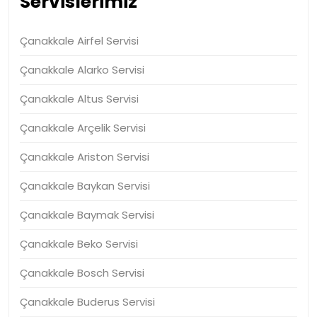
Servislerimiz
Çanakkale Airfel Servisi
Çanakkale Alarko Servisi
Çanakkale Altus Servisi
Çanakkale Arçelik Servisi
Çanakkale Ariston Servisi
Çanakkale Baykan Servisi
Çanakkale Baymak Servisi
Çanakkale Beko Servisi
Çanakkale Bosch Servisi
Çanakkale Buderus Servisi