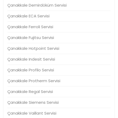
Çanakkale Demirdöküm Servisi
Çanakkale ECA Servisi
Çanakkale Ferroli Servisi
Çanakkale Fujitsu Servisi
Çanakkale Hotpoint Servisi
Çanakkale Indesit Servisi
Çanakkale Profilo Servisi
Çanakkale Protherm Servisi
Çanakkale Regal Servisi
Çanakkale Siemens Servisi
Çanakkale Vaillant Servisi