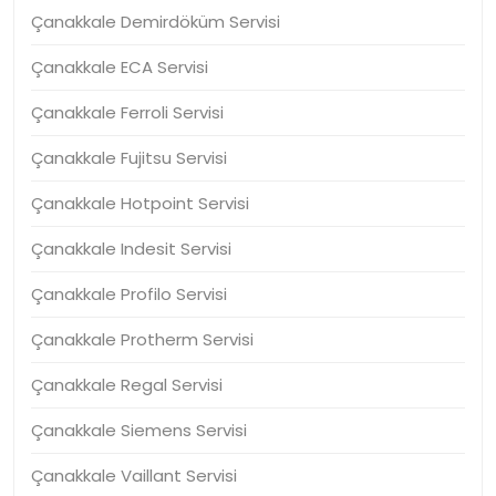
Çanakkale Demirdöküm Servisi
Çanakkale ECA Servisi
Çanakkale Ferroli Servisi
Çanakkale Fujitsu Servisi
Çanakkale Hotpoint Servisi
Çanakkale Indesit Servisi
Çanakkale Profilo Servisi
Çanakkale Protherm Servisi
Çanakkale Regal Servisi
Çanakkale Siemens Servisi
Çanakkale Vaillant Servisi