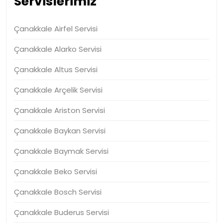
Servislerimiz
Çanakkale Airfel Servisi
Çanakkale Alarko Servisi
Çanakkale Altus Servisi
Çanakkale Arçelik Servisi
Çanakkale Ariston Servisi
Çanakkale Baykan Servisi
Çanakkale Baymak Servisi
Çanakkale Beko Servisi
Çanakkale Bosch Servisi
Çanakkale Buderus Servisi