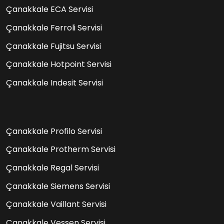
Çanakkale ECA Servisi
Çanakkale Ferroli Servisi
Çanakkale Fujitsu Servisi
Çanakkale Hotpoint Servisi
Çanakkale Indesit Servisi
Çanakkale Profilo Servisi
Çanakkale Protherm Servisi
Çanakkale Regal Servisi
Çanakkale Siemens Servisi
Çanakkale Vaillant Servisi
Çanakkale Vessen Servisi