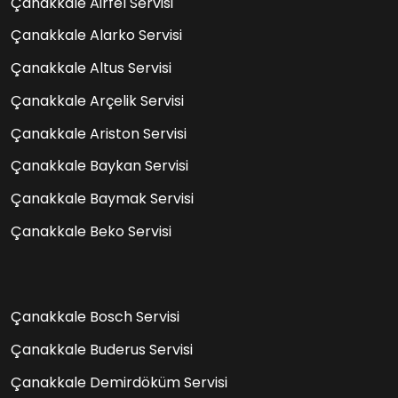
Çanakkale Airfel Servisi
Çanakkale Alarko Servisi
Çanakkale Altus Servisi
Çanakkale Arçelik Servisi
Çanakkale Ariston Servisi
Çanakkale Baykan Servisi
Çanakkale Baymak Servisi
Çanakkale Beko Servisi
Çanakkale Bosch Servisi
Çanakkale Buderus Servisi
Çanakkale Demirdöküm Servisi