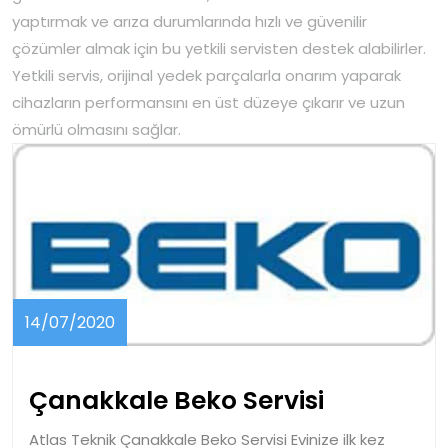
yaptırmak ve arıza durumlarında hızlı ve güvenilir
çözümler almak için bu yetkili servisten destek alabilirler.
Yetkili servis, orijinal yedek parçalarla onarım yaparak
cihazların performansını en üst düzeye çıkarır ve uzun
ömürlü olmasını sağlar.
14/07/2020
14/07/2020
Çanakkal
Çanakkale Beko Servisi
Beko
Atlas Teknik Çanakkale Beko Servisi Evinize ilk kez