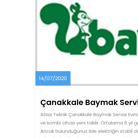
14/07/2020
14/07/2020
Çanakkale Baymak Servi
Atlas Teknik Çanakkale Baymak Servisi Evini
ve kombi cihazı yeni takılır. Ortalama 5 yıl 
Ancak bulunduğunuz ilde elektriğin stabil